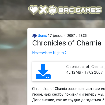
Sonic
17 февраля 2007 в 23:35
Chronicles of Charnia
Neverwinter Nights 2
Chronicles_of_Charnia_
45,12MB - 17.02.2007
Chronicles of Charnia рассказывает нам 
герое, чью сестру похитили и теперь мы
Дополнение, как не трудно догадаться, б