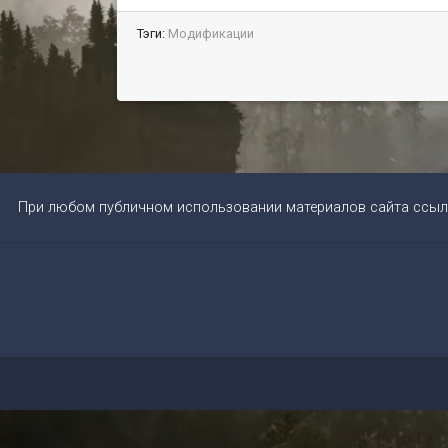
Тэги:
Модификации
При любом публичном использовании материалов сайта ссыл