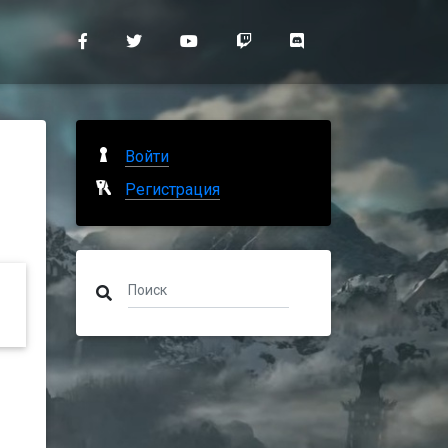
Войти
Регистрация