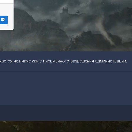
ается не иначе как с письменного разрешения администрации.