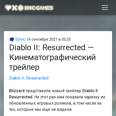
Sonic
14 сентября 2021 в 05:25
Diablo II: Resurrected —
Кинематографический
трейлер
Diablo II: Resurrected
Blizzard
представила новый трейлер
Diablo II:
Resurrected
. На этот раз нам показали нарезку из
обновлённых игровых роликов, в том числе из
тех, которые мы ещё не видели.