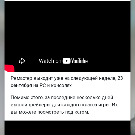
Ремастер выходит уже на следующей неделе,
23
сентября
на PC и консолях.
Помимо этого, за последние несколько дней
вышли трейлеры для каждого класса игры. Их
вы можете посмотреть под катом.