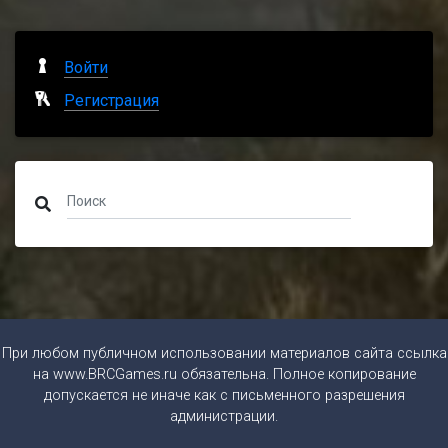
Войти
Регистрация
При любом публичном использовании материалов сайта ссылка
на
www.BRCGames.ru
обязательна. Полное копирование
допускается не иначе как с письменного разрешения
администрации.