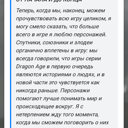
Теперь, когда мы, наконец, можем
прочувствовать всю игру целиком, я
могу смело сказать, что больше
всего в игре я люблю персонажей.
Спутники, союзники и злодеи
органично вплетены в игру: мы
всегда говорили, что игры серии
Dragon Age
в первую очередь
являются историями о
людях
, и в
новой части это чувствуется как
никогда раньше. Персонажи
помогают лучше понимать мир и
происходящее вокруг. Я с
нетерпением жду того момента,
когда мы сможем поговорить о них