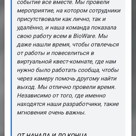
событие все вместе. Мы провели
мероприятие, на котором сотрудники
присутствовали как лично, так и
удалённо, и наша команда показала
свою работу всем в BioWare. Мы
даже нашли время, чтобы отвлечься
от работы и повеселиться в
виртуальной квест-комнате, где нам
нужно было работать сообща, чтобы
через камеру помочь другому найти
выход. Мы отлично провели время.
Независимо от того, где именно
находятся наши разработчики, такие
мгновения очень важны.
ОТ НАЧАЛА И ДО КОНЦА