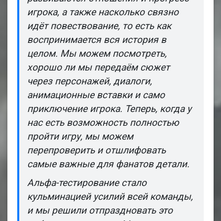
игрока, а также насколько связно
идёт повествование, то есть как
воспринимается вся история в
целом. Мы можем посмотреть,
хорошо ли мы передаём сюжет
через персонажей, диалоги,
анимационные вставки и само
приключение игрока. Теперь, когда у
нас есть возможность полностью
пройти игру, мы можем
перепроверить и отшлифовать
самые важные для фанатов детали.
Альфа-тестирование стало
кульминацией усилий всей команды,
и мы решили отпраздновать это