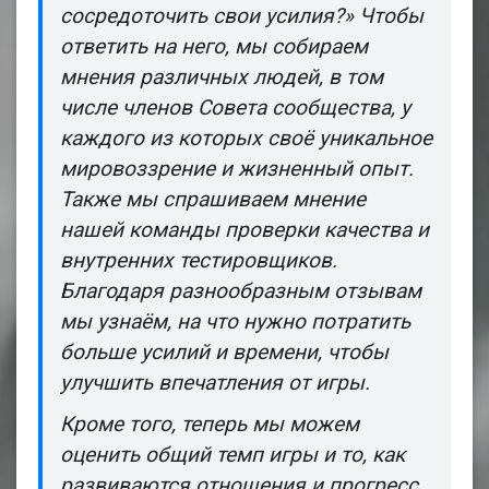
сосредоточить свои усилия?» Чтобы
ответить на него, мы собираем
мнения различных людей, в том
числе членов Совета сообщества, у
каждого из которых своё уникальное
мировоззрение и жизненный опыт.
Также мы спрашиваем мнение
нашей команды проверки качества и
внутренних тестировщиков.
Благодаря разнообразным отзывам
мы узнаём, на что нужно потратить
больше усилий и времени, чтобы
улучшить впечатления от игры.
Кроме того, теперь мы можем
оценить общий темп игры и то, как
развиваются отношения и прогресс