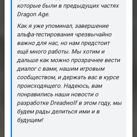
которые были в предыдущих частях
Dragon Age
.
Как я уже упоминал, завершение
альфа-тестирования чрезвычайно
важно для нас, но нам предстоит
ещё много работы. Мы хотим и
дальше как можно прозрачнее вести
диалог с вами, нашим игровым
сообществом, и держать вас в курсе
происходящего. Надеюсь, вам
понравились наши новости о
разработке
Dreadwolf
в этом году, мы
будем рады делиться ими и в
будущем!