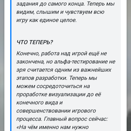
задания до самого конца. Теперь мы
видим, слышим и чувствуем всю
игру как единое целое.
ЧТО ТЕПЕРЬ?
Конечно, работа над игрой ещё не
закончена, но альфа-тестирование не
зря считается одним из важнейших
этапов разработки. Теперь мы
можем сосредоточиться на
проработке визуализации до её
конечного вида и
совершенствовании игрового
процесса. Главный вопрос сейчас:
«На чём именно нам нужно