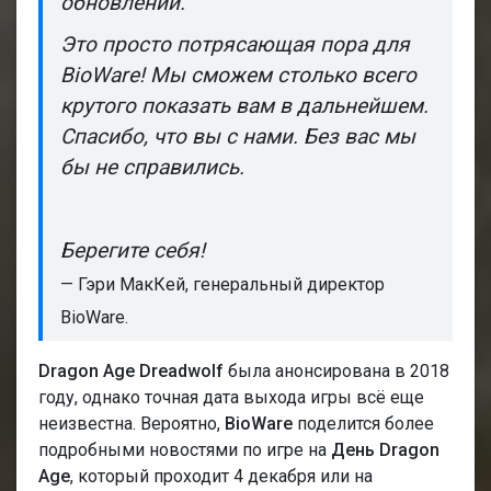
обновлении.
Это просто потрясающая пора для
BioWare! Мы сможем столько всего
крутого показать вам в дальнейшем.
Спасибо, что вы с нами. Без вас мы
бы не справились.
Берегите себя!
— Гэри МакКей, генеральный директор
BioWare.
Dragon Age Dreadwolf
была анонсирована в 2018
году, однако точная дата выхода игры всё еще
неизвестна. Вероятно,
BioWare
поделится более
подробными новостями по игре на
День Dragon
Age
, который проходит 4 декабря или на