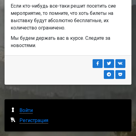
Если кто-нибудь все-таки решит посетить сие
мероприятие, то помните, что хоть билеты на
выставку будут абсолютно бесплатные, их
количество ограничено.
Мы будем держать вас в курсе. Следите за
новостями.
Войти
Регистрация