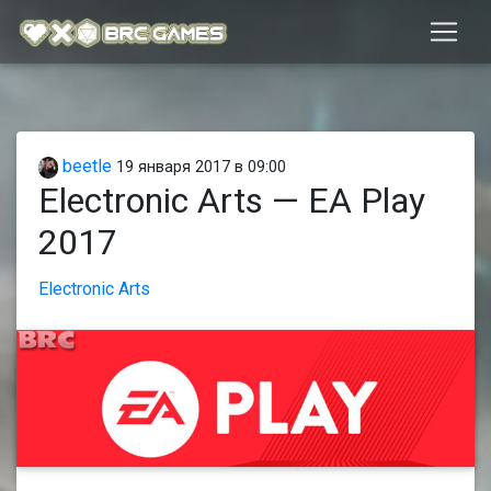
beetle
19 января 2017 в 09:00
Electronic Arts — EA Play
2017
Electronic Arts