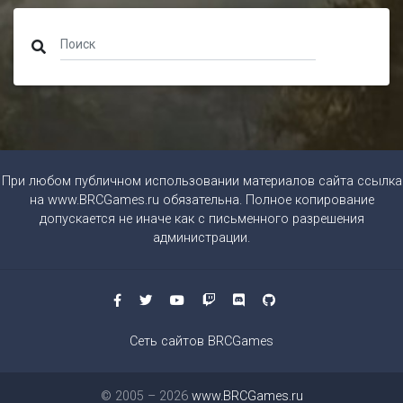
При любом публичном использовании материалов сайта ссылка
на
www.BRCGames.ru
обязательна. Полное копирование
допускается не иначе как с письменного разрешения
администрации.
Сеть сайтов BRCGames
© 2005 – 2026
www.BRCGames.ru