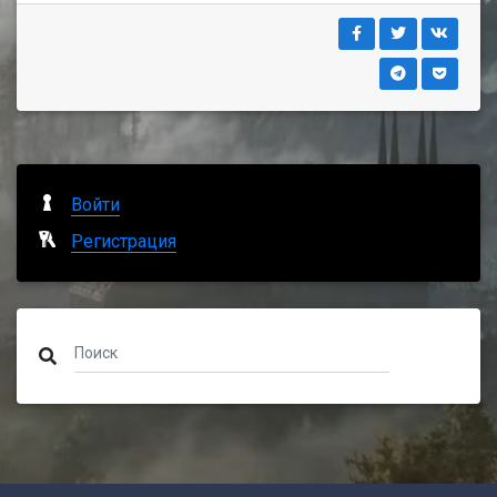
Войти
Регистрация