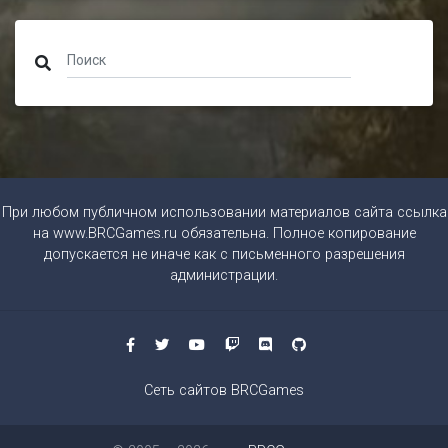
При любом публичном использовании материалов сайта ссылка
на
www.BRCGames.ru
обязательна. Полное копирование
допускается не иначе как с письменного разрешения
администрации.
Сеть сайтов BRCGames