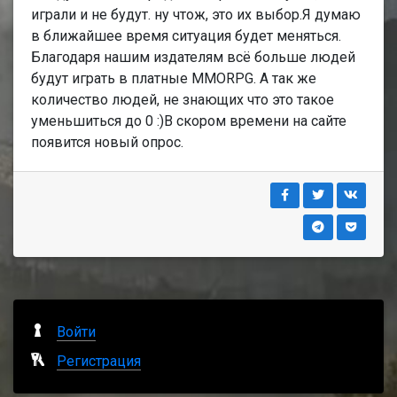
играли и не будут. ну чтож, это их выбор.Я думаю
в ближайшее время ситуация будет меняться.
Благодаря нашим издателям всё больше людей
будут играть в платные MMORPG. А так же
количество людей, не знающих что это такое
уменьшиться до 0 :)В скором времени на сайте
появится новый опрос.
Войти
Регистрация