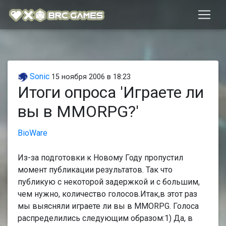
Sonic
15 ноября 2006 в 18:23
Итоги опроса 'Играете ли
вы в MMORPG?'
BioWare
Из-за подготовки к Новому Году пропустил
момент публикации результатов. Так что
публикую с некоторой задержкой и с большим,
чем нужно, количество голосов.Итак,в этот раз
мы выясняли играете ли вы в MMORPG. Голоса
распределились следующим образом:1) Да, в