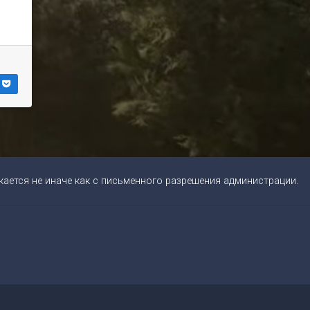
ается не иначе как с письменного разрешения администрации.