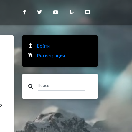
Войти
Регистрация
о