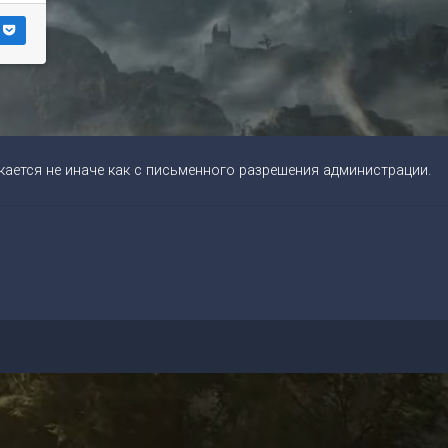
ается не иначе как с письменного разрешения администрации.