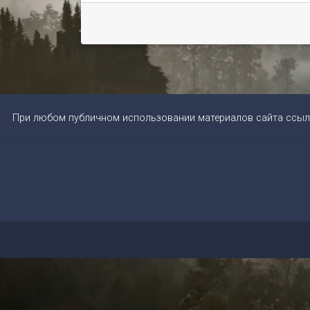
При любом публичном использовании материалов сайта ссыл