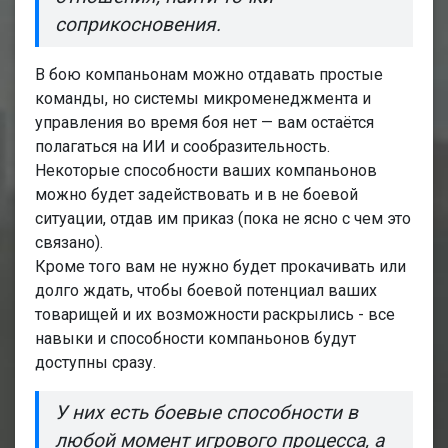
соприкосновения.
В бою компаньонам можно отдавать простые
команды, но системы микроменеджмента и
управления во время боя нет — вам остаётся
полагаться на ИИ и сообразительность.
Некоторые способности ваших компаньонов
можно будет задействовать и в не боевой
ситуации, отдав им приказ (пока не ясно с чем это
связано).
Кроме того вам не нужно будет прокачивать или
долго ждать, чтобы боевой потенциал ваших
товарищей и их возможности раскрылись - все
навыки и способности компаньонов будут
доступны сразу.
У них есть боевые способности в
любой момент игрового процесса, а