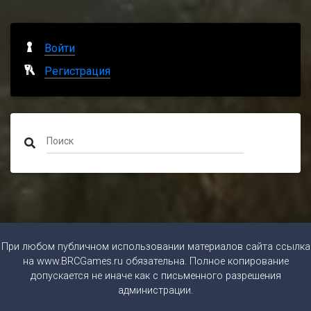
Войти
Регистрация
При любом публичном использовании материалов сайта ссылка
на
www.BRCGames.ru
обязательна. Полное копирование
допускается не иначе как с письменного разрешения
администрации.