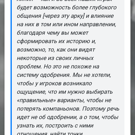
будет возможность более глубокого
общения [через эту арку] и влияние
на них в том или ином направлении,
благодаря чему вы может
сформировать их историю и,
возможно, то, как они видят
некоторые из своих личных
проблем. Но это не похоже на
систему одобрения. Мы не хотели,
чтобы у игроков возникало
ощущение, что им нужно выбирать
«правильные» варианты, чтобы не
потерять компаньонов. Поэтому речь
идет не об одобрении, а о том, чтобы
узнать их, построить с ними
отношения, найти точки