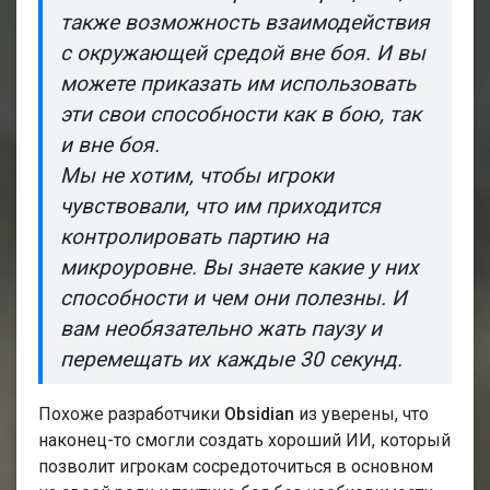
также возможность взаимодействия
с окружающей средой вне боя. И вы
можете приказать им использовать
эти свои способности как в бою, так
и вне боя.
Мы не хотим, чтобы игроки
чувствовали, что им приходится
контролировать партию на
микроуровне. Вы знаете какие у них
способности и чем они полезны. И
вам необязательно жать паузу и
перемещать их каждые 30 секунд.
Похоже разработчики
Obsidian
из уверены, что
наконец-то смогли создать хороший ИИ, который
позволит игрокам сосредоточиться в основном