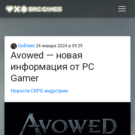
Gоблин
24 января 2024 в 09:29
Avowed — новая
информация от PC
Gamer
Новости CRPG индустрии