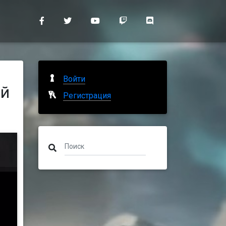
Войти
ий
Регистрация