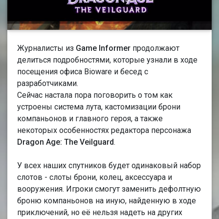
Журналисты из
Game Informer
продолжают
делиться подробностями, которые узнали в ходе
посещения офиса Bioware и бесед с
разработчиками.
Сейчас настала пора поговорить о том как
устроены система лута, кастомизации брони
компаньонов и главного героя, а также
некоторых особенностях редактора персонажа
Dragon Age: The Veilguard
.
У всех наших спутников будет одинаковый набор
слотов - слоты брони, колец, аксессуара и
вооружения. Игроки смогут заменить дефолтную
броню компаньонов на иную, найденную в ходе
приключений, но её нельзя надеть на других