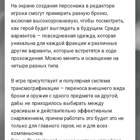
На экране создания персонажа в редакторе
игроки смогут примерить разную броню,
включая высокоуровневую, чтобы посмотреть,
как герой будет выглядеть в будущем. Среди
вариантов — повседневная одежда, которая
уникальна для каждой фракции и различные
другие варианты, которые встретятся в ходе
прохождения. Можно менять и освещение на
четыре разных типа.
В игре присутствует и популярная система
трансмогрификации — переноса внешнего вида
брони и оружия с одного предмета на другой,
дабы не приходилось выбирать между
красивым и действительно эффективным
снаряжением, причем работать это будет это не
только для главного героя, но и для всех
компаньонов.