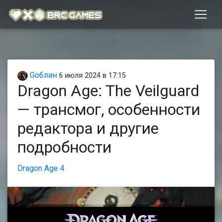
Gоблин
6 июля 2024 в 17:15
Dragon Age: The Veilguard
— трансмог, особенности
редактора и другие
подробности
Dragon Age 4