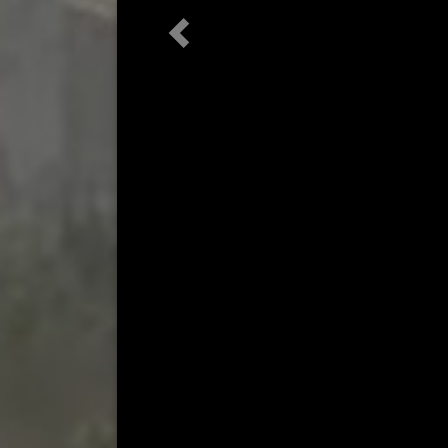
Предыдущая