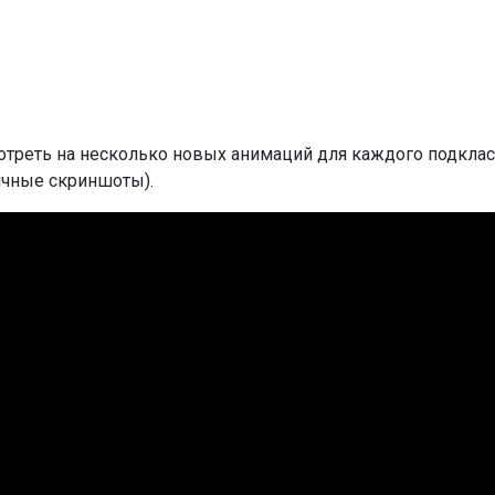
треть на несколько новых анимаций для каждого подклас
ичные скриншоты).