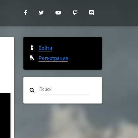
Войти
Регистрация