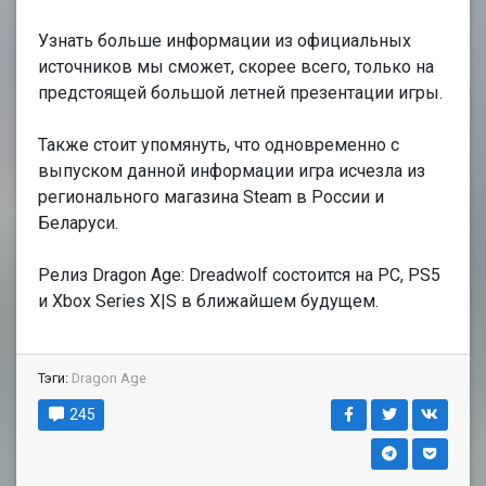
Узнать больше информации из официальных
источников мы сможет, скорее всего, только на
предстоящей большой летней презентации игры.
Также стоит упомянуть, что одновременно с
выпуском данной информации игра исчезла из
регионального магазина Steam в России и
Беларуси.
Релиз Dragon Age: Dreadwolf состоится на PС, PS5
и Xbox Series X|S в ближайшем будущем.
Тэги:
Dragon Age
245