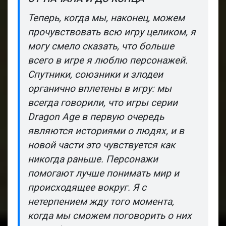
Теперь, когда мы, наконец, можем
прочувствовать всю игру целиком, я
могу смело сказать, что больше
всего в игре я люблю персонажей.
Спутники, союзники и злодеи
органично вплетены в игру: мы
всегда говорили, что игры серии
Dragon Age
в первую очередь
являются историями о
людях
, и в
новой части это чувствуется как
никогда раньше. Персонажи
помогают лучше понимать мир и
происходящее вокруг. Я с
нетерпением жду того момента,
когда мы сможем поговорить о них