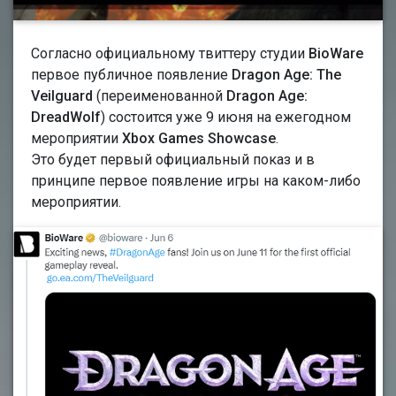
Согласно официальному твиттеру студии
BioWare
первое публичное появление
Dragon Age: The
Veilguard
(переименованной
Dragon Age:
DreadWolf
) состоится уже 9 июня на ежегодном
мероприятии
Xbox Games Showcase
.
Это будет первый официальный показ и в
принципе первое появление игры на каком-либо
мероприятии.