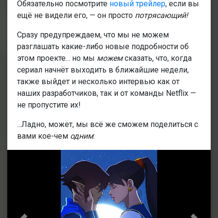
Обязательно посмотрите
новый трейлер
, если вы
ещё не видели его, — он просто
потрясающий!
Сразу предупреждаем, что мы не можем
разглашать какие-либо новые подробности об
этом проекте... но мы
можем
сказать, что, когда
сериал начнёт выходить в ближайшие недели,
также выйдет и несколько интервью как от
наших разработчиков, так и от команды Netflix —
не пропустите их!
...Ладно, может, мы всё же сможем поделиться с
вами кое-чем
одним
: