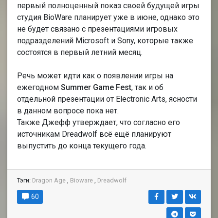
первый полноценный показ своей будущей игры
студия BioWare планирует уже в июне, однако это
не будет связано с презентациями игровых
подразделений Microsoft и Sony, которые также
состоятся в первый летний месяц.
Речь может идти как о появлении игры на
ежегодном
Summer Game Fest
, так и об
отдельной презентации от Electronic Arts, ясности
в данном вопросе пока нет.
Также Джефф утверждает, что согласно его
источникам Dreadwolf всё ещё планируют
выпустить до конца текущего года.
Тэги:
Dragon Age
,
Bioware
,
Dreadwolf
60