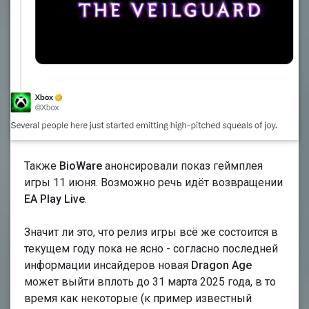
Также
BioWare
анонсировали показ геймплея
игры 11 июня. Возможно речь идёт возвращении
EA Play Live
.
Значит ли это, что релиз игры всё же состоится в
текущем году пока не ясно - согласно последней
информации инсайдеров новая
Dragon Age
может выйти вплоть до 31 марта 2025 года, в то
время как некоторые (к пример известный