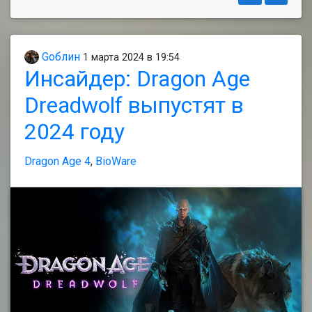
Gоблин
1 марта 2024 в 19:54
Инсайдер: Dragon Age
Dreadwolf выпустят в
2024 году
Dragon Age 4
,
BioWare