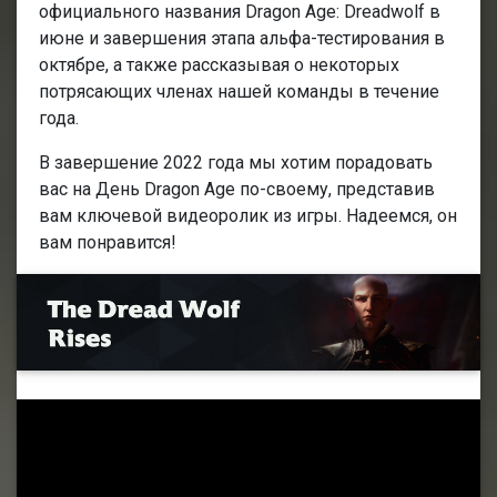
официального названия Dragon Age: Dreadwolf в
июне и завершения этапа альфа-тестирования в
октябре, а также рассказывая о некоторых
потрясающих членах нашей команды в течение
года.
В завершение 2022 года мы хотим порадовать
вас на День Dragon Age по-своему, представив
вам ключевой видеоролик из игры. Надеемся, он
вам понравится!