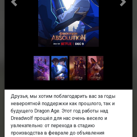
Предыдущая
След
Друзья, мы хотим поблагодарить вас за годы
невероятной поддержки как прошлого, так и
будущего Dragon Age. Этот год работы над
Dreadwolf прошёл для нас очень весело и
увлекательно: от перехода в стадию
производства в феврале до объявления