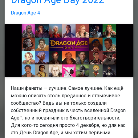
Dragon Age 4
Наши фанаты — лучшие. Самое лучшее. Как ещё
можно описать столь преданное и отзывчивое
сообщество? Ведь вы не только создали
собственный праздник в честь вселенной Dragon
Age™, но и посвятили его благотворительности.
Для кого-то сегодня просто 4 декабря, но для нас
это День Dragon Age, и мы хотим первыми