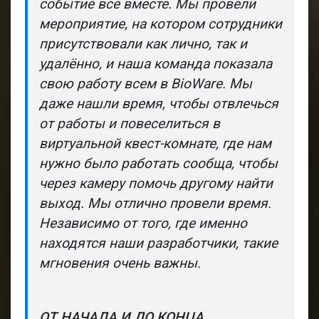
событие все вместе. Мы провели
мероприятие, на котором сотрудники
присутствовали как лично, так и
удалённо, и наша команда показала
свою работу всем в BioWare. Мы
даже нашли время, чтобы отвлечься
от работы и повеселиться в
виртуальной квест-комнате, где нам
нужно было работать сообща, чтобы
через камеру помочь другому найти
выход. Мы отлично провели время.
Независимо от того, где именно
находятся наши разработчики, такие
мгновения очень важны.
ОТ НАЧАЛА И ДО КОНЦА