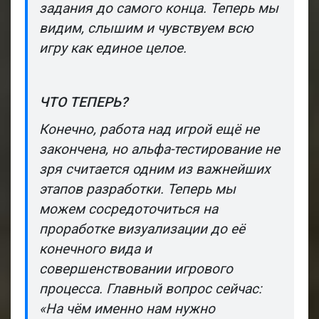
задания до самого конца. Теперь мы
видим, слышим и чувствуем всю
игру как единое целое.
ЧТО ТЕПЕРЬ?
Конечно, работа над игрой ещё не
закончена, но альфа-тестирование не
зря считается одним из важнейших
этапов разработки. Теперь мы
можем сосредоточиться на
проработке визуализации до её
конечного вида и
совершенствовании игрового
процесса. Главный вопрос сейчас:
«На чём именно нам нужно