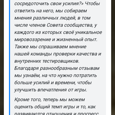
сосредоточить свои усилия?» Чтобы
ответить на него, мы собираем
мнения различных людей, в том
числе членов Совета сообщества, у
каждого из которых своё уникальное
мировоззрение и жизненный опыт.
Также мы спрашиваем мнение
нашей команды проверки качества и
внутренних тестировщиков.
Благодаря разнообразным отзывам
мы узнаём, на что нужно потратить
больше усилий и времени, чтобы
улучшить впечатления от игры.
Кроме того, теперь мы можем
оценить общий темп игры и то, как
развиваются отношения и прогресс